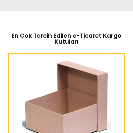
En Çok Tercih Edilen e-Ticaret Kargo
Kutuları