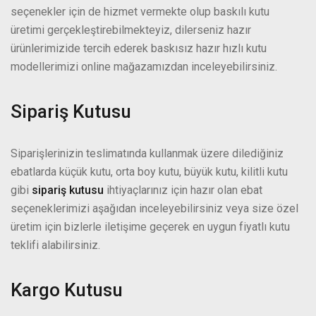
seçenekler için de hizmet vermekte olup baskılı kutu
üretimi gerçekleştirebilmekteyiz, dilerseniz hazır
ürünlerimizide tercih ederek baskısız hazır hızlı kutu
modellerimizi online mağazamızdan inceleyebilirsiniz.
Sipariş Kutusu
Siparişlerinizin teslimatında kullanmak üzere dilediğiniz
ebatlarda küçük kutu, orta boy kutu, büyük kutu, kilitli kutu
gibi
sipariş kutusu
ihtiyaçlarınız için hazır olan ebat
seçeneklerimizi aşağıdan inceleyebilirsiniz veya size özel
üretim için bizlerle iletişime geçerek en uygun fiyatlı kutu
teklifi alabilirsiniz.
Kargo Kutusu