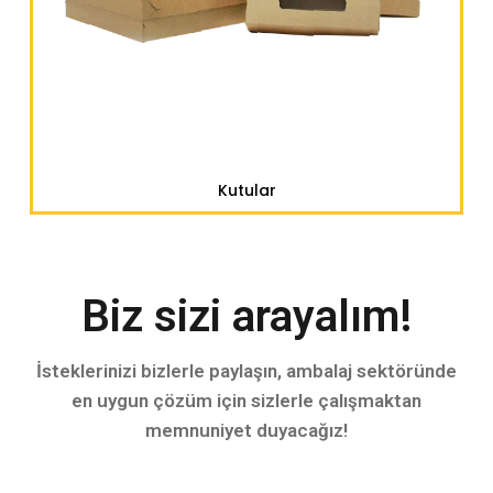
Kutular
Biz sizi arayalım!
İsteklerinizi bizlerle paylaşın, ambalaj sektöründe
en uygun çözüm için sizlerle çalışmaktan
memnuniyet duyacağız!