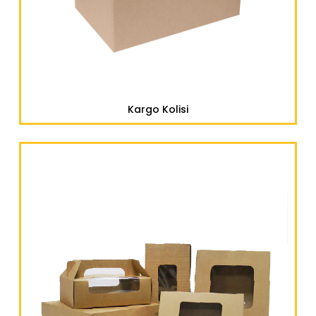
Kargo Kolisi