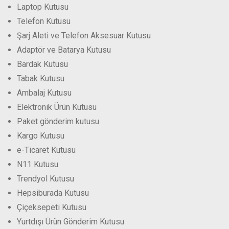
Laptop Kutusu
Telefon Kutusu
Şarj Aleti ve Telefon Aksesuar Kutusu
Adaptör ve Batarya Kutusu
Bardak Kutusu
Tabak Kutusu
Ambalaj Kutusu
Elektronik Ürün Kutusu
Paket gönderim kutusu
Kargo Kutusu
e-Ticaret Kutusu
N11 Kutusu
Trendyol Kutusu
Hepsiburada Kutusu
Çiçeksepeti Kutusu
Yurtdışı Ürün Gönderim Kutusu