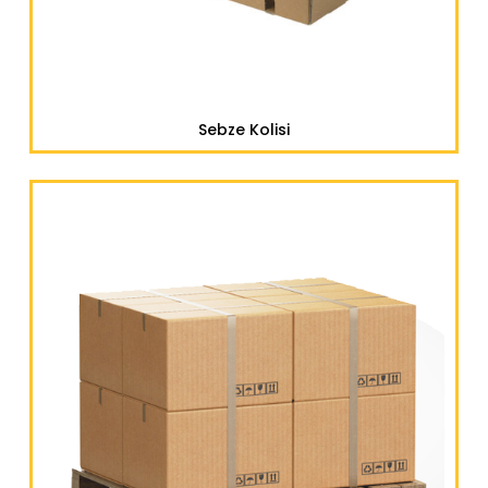
Sebze Kolisi