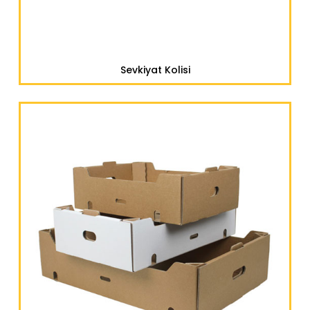
Sevkiyat Kolisi