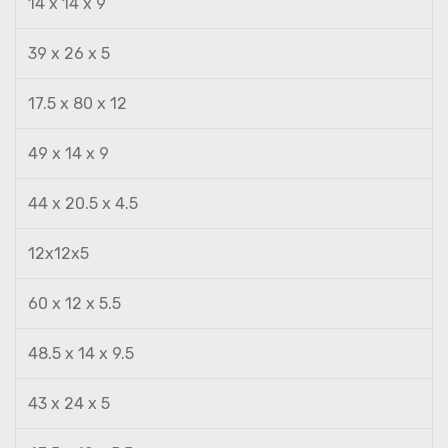
14 x 14 x 9
39 x 26 x 5
17.5 x 80 x 12
49 x 14 x 9
44 x 20.5 x 4.5
12x12x5
60 x 12 x 5.5
48.5 x 14 x 9.5
43 x 24 x 5