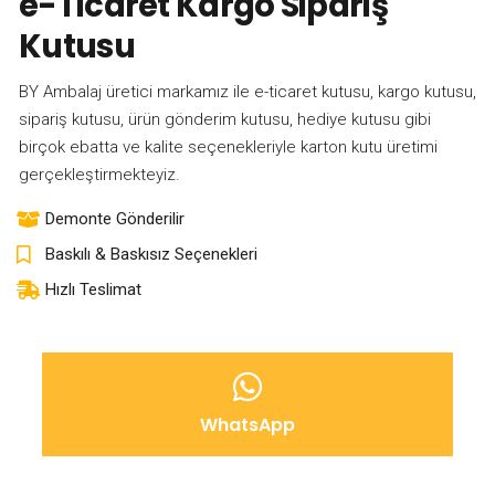
e-Ticaret Kargo Sipariş
Kutusu
BY Ambalaj üretici markamız ile e-ticaret kutusu, kargo kutusu,
sipariş kutusu, ürün gönderim kutusu, hediye kutusu gibi
birçok ebatta ve kalite seçenekleriyle karton kutu üretimi
gerçekleştirmekteyiz.
Demonte Gönderilir
Baskılı & Baskısız Seçenekleri
Hızlı Teslimat
WhatsApp