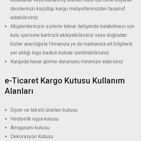
desilerinizi küçültüp kargo maliyetlerinizden tasarruf
edebilirsiniz.
Müşterilerinizin sizlerle tekrar iletişimde kalabilmesi için
kutu içerisine kartvizit ekleyebilirsiniz veya doğrudan
bizler aracılığıyla firmanıza ya da markanıza ait bilgilerin
yer aldığı logo baskılı kutular ürettirebilirsiniz.
Kargoda hasar görme durumunu minimize edersiniz.
e-Ticaret Kargo Kutusu Kullanım
Alanları
Giyim ve tekstil ürünleri kutusu
Hediyelik eşya kutusu
Amigurumi kutusu
Dekorasyon Kutusu