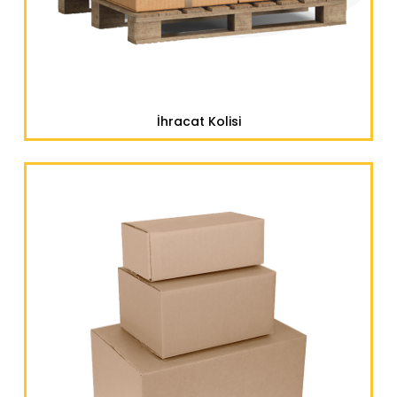
İhracat Kolisi