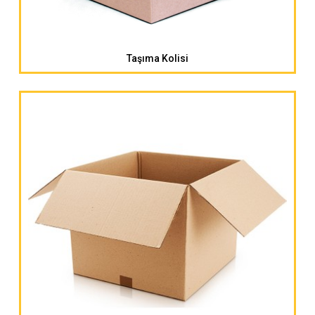
Taşıma Kolisi