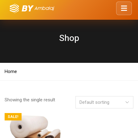
Shop
Home
Showing the single result
SALE!