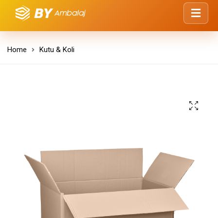
Home
Kutu & Koli