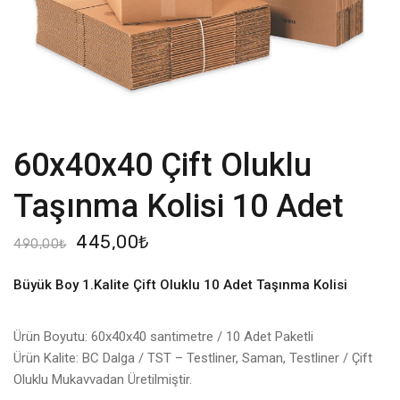
60x40x40 Çift Oluklu
Taşınma Kolisi 10 Adet
445,00
₺
490,00
₺
Büyük Boy 1.Kalite Çift Oluklu 10 Adet Taşınma Kolisi
Ürün Boyutu: 60x40x40 santimetre / 10 Adet Paketli
Ürün Kalite: BC Dalga / TST – Testliner, Saman, Testliner / Çift
Oluklu Mukavvadan Üretilmiştir.