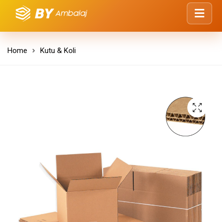
Home
Kutu & Koli